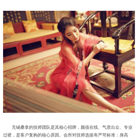
无锡桑拿的技师团队是其核心招牌，颜值在线、气质出众、专业
过硬，是客户复购的核心原因。会所对技师选拔有严苛标准：身高