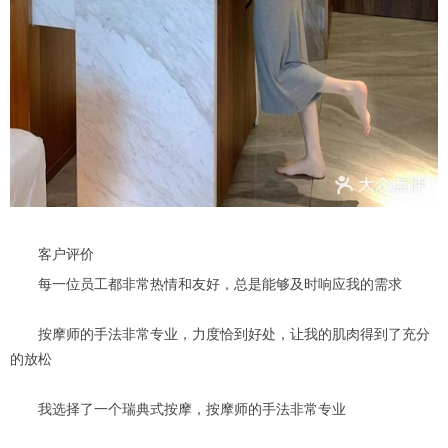
客户评价
每一位员工都非常热情和友好，总是能够及时响应我的需求
按摩师的手法非常专业，力度恰到好处，让我的肌肉得到了充分
的放松
我选择了一个瑞典式按摩，按摩师的手法非常专业