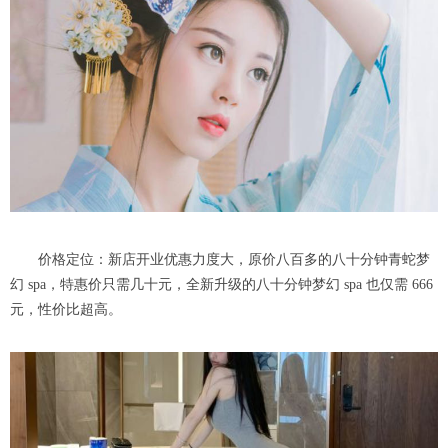
价格定位：新店开业优惠力度大，原价八百多的八十分钟青蛇梦
幻 spa，特惠价只需几十元，全新升级的八十分钟梦幻 spa 也仅需 666
元，性价比超高。