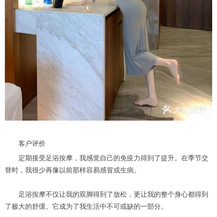
客户评价
定期接受足浴按摩，我感觉自己的免疫力得到了提升。在季节交
替时，我很少再像以前那样容易感冒或生病。
足浴按摩不仅让我的双脚得到了放松，更让我的整个身心都得到
了极大的舒缓。它成为了我生活中不可或缺的一部分。