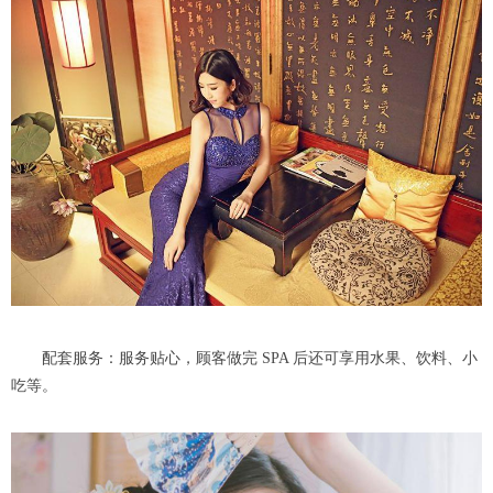
配套服务：服务贴心，顾客做完 SPA 后还可享用水果、饮料、小
吃等。